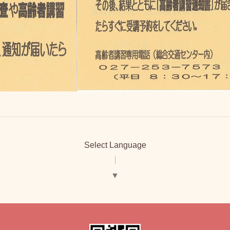
Select Language
▼