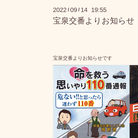
2022
09
14 19:55
/
/
宝泉交番よりお知らせ
宝泉交番よりお知らせです