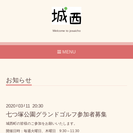
Welcome to josaicho
MENU
お知らせ
2020
03
11 20:30
/
/
七つ塚公園グランドゴルフ参加者募集
城西町の皆様のご参加をお願いいたします。
開催日時：毎週火曜日、木曜日 9:30～11:30