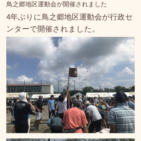
鳥之郷地区運動会が開催されました
4年ぶりに鳥之郷地区運動会が行政セ
ンターで開催されました。