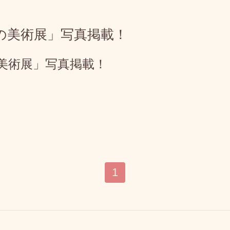
の美術展」写真掲載！
美術展」写真掲載！
1