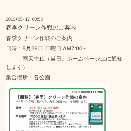
2019
05
17 09:53
/
/
春季クリーン作戦のご案内
春季クリーン作戦のご案内
日時：5月26日 日曜日 AM7:00~
雨天中止（当日、ホームページ上に通知
します）
集合場所：各公園