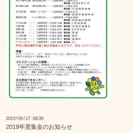
2019
05
17 08:39
/
/
2019年度集金のお知らせ