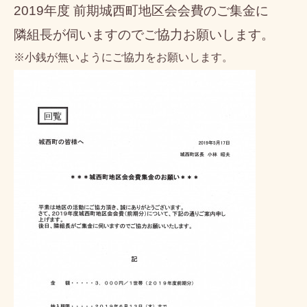
2019年度 前期城西町地区会会費のご集金に
隣組長が伺いますのでご協力お願いします。
※小銭が無いようにご協力をお願いします。