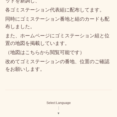
ットを
新調
し、
各ゴミステーション代表組に配布してます。
同時にゴミステーション番地と組のカードも配
布しました。
また、ホームページにゴミステーション組と位
置の地図を掲載しています。
（地図はこちらから閲覧可能です）
改めてゴミステーションの番地、位置のご確認
をお願いします。
Select Language
▼