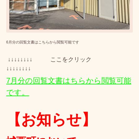
6月分の回覧文書はこちらから閲覧可能です
↓↓↓↓↓↓↓↓ ここをクリック
↓↓↓↓↓↓↓↓
7月分の回覧文書はちらから閲覧可能
です。
【
お知らせ
】