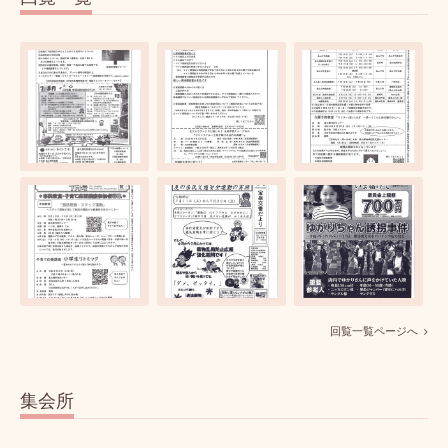
回覧一覧ページへ
集会所