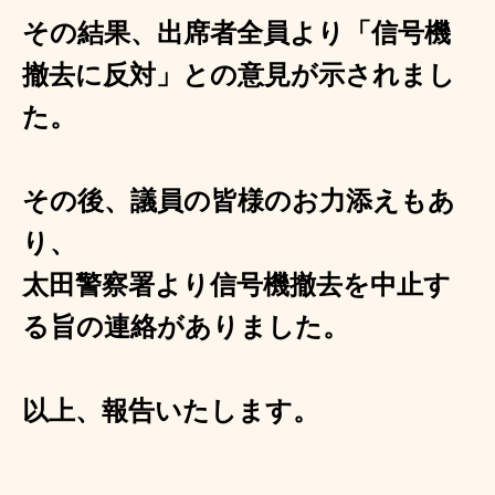
その結果、出席者全員より「信号機
撤去に反対」との意見が示されまし
た。
その後、議員の皆様のお力添えもあ
り、
太田警察署より信号機撤去を中止す
る旨の連絡がありました。
以上、報告いたします。