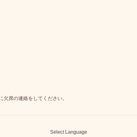
に欠席の連絡をしてください。
Select Language