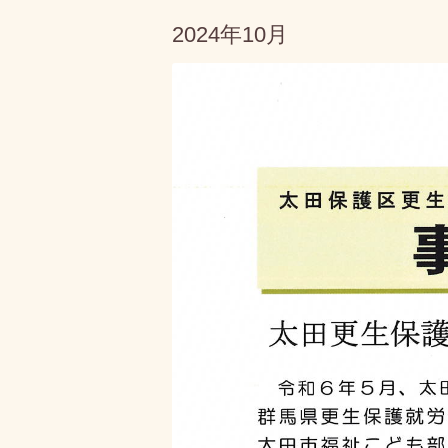
2024年10月