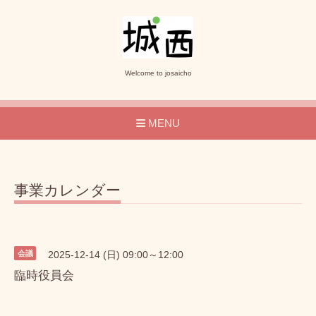
Welcome to josaicho
MENU
事業カレンダー
会議
2025-12-14 (日) 09:00～12:00
臨時役員会