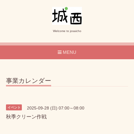
Welcome to josaicho
MENU
事業カレンダー
イベント
2025-09-28 (日) 07:00～08:00
秋季クリーン作戦