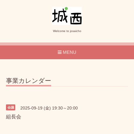
Welcome to josaicho
MENU
事業カレンダー
会議
2025-09-19 (金) 19:30～20:00
組長会