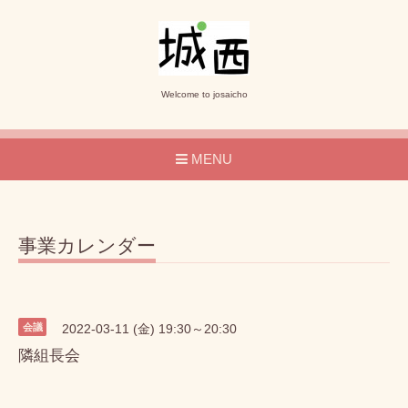
Welcome to josaicho
MENU
事業カレンダー
会議
2022-03-11 (金) 19:30～20:30
隣組長会