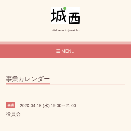
Welcome to josaicho
MENU
事業カレンダー
会議
2020-04-15 (水) 19:00～21:00
役員会