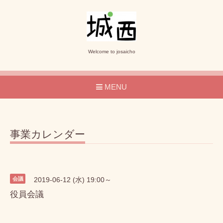
Welcome to josaicho
MENU
事業カレンダー
会議
2019-06-12 (水) 19:00～
役員会議