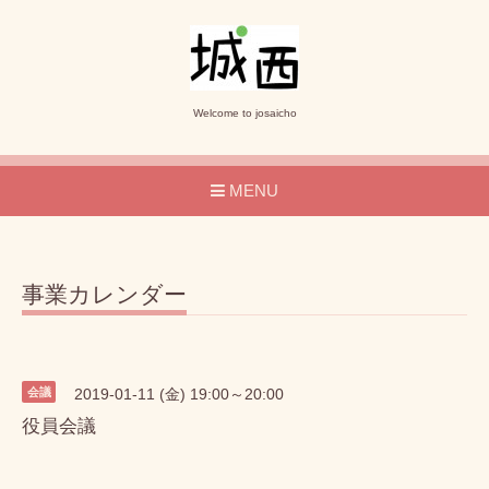
Welcome to josaicho
MENU
事業カレンダー
会議
2019-01-11 (金) 19:00～20:00
役員会議